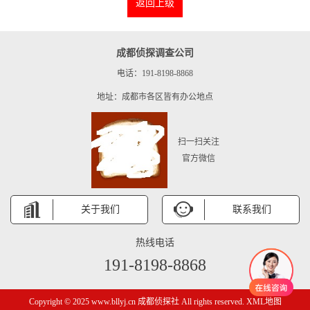
返回上级
成都侦探调查公司
电话：191-8198-8868
地址：成都市各区皆有办公地点
扫一扫关注
官方微信
关于我们
联系我们
热线电话
191-8198-8868
Copyright © 2025 www.bllyj.cn 成都侦探社 All rights reserved.
XML地图