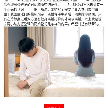
清办理离婚登记的时间和所带的证件。 5、对婚姻登记机关有一
个正确的认识。 综上所述，离婚登记需要当事人共同去申请，
由于我国民法典的最新规定，离婚程序中新增一项离婚冷静期，只
有在冷静期过后双方没有放弃离婚打算的才可以离婚。以上就是诉
宁网小编为您整理的离婚登记是怎样的内容。希望对您有所帮助。