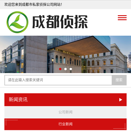
欢迎您来到成都市私家侦探公司网站！
搜索
新闻资讯
公司新闻
行业新闻