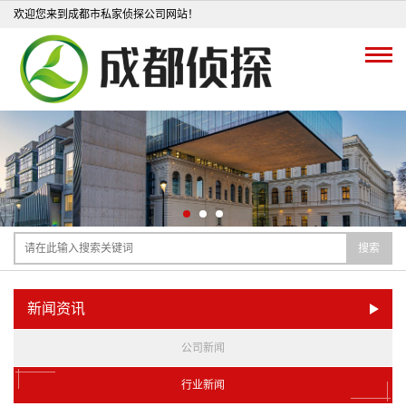
欢迎您来到成都市私家侦探公司网站！
搜索
新闻资讯
公司新闻
行业新闻