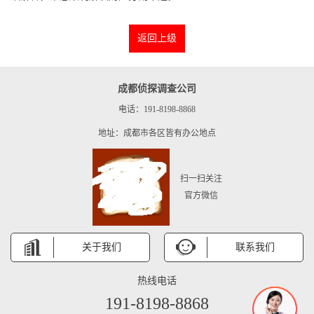
返回上级
成都侦探调查公司
电话：191-8198-8868
地址：成都市各区皆有办公地点
扫一扫关注
官方微信
关于我们
联系我们
热线电话
191-8198-8868