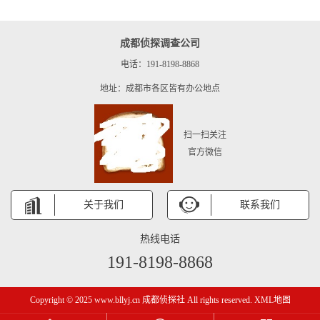
成都侦探调查公司
电话：191-8198-8868
地址：成都市各区皆有办公地点
扫一扫关注
官方微信
关于我们
联系我们
热线电话
191-8198-8868
Copyright © 2025 www.bllyj.cn 成都侦探社 All rights reserved.
XML地图