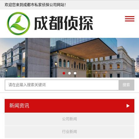
欢迎您来到成都市私家侦探公司网站！
搜索
新闻资讯
公司新闻
行业新闻